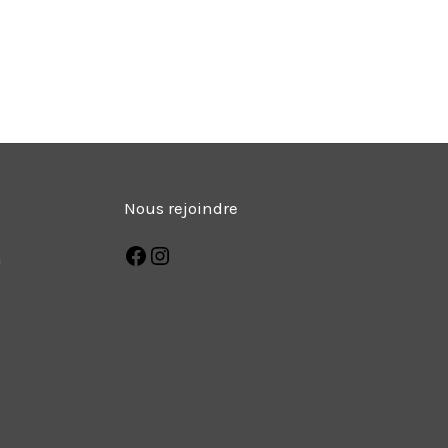
Nous rejoindre
m