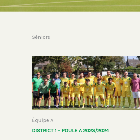
Séniors
Équipe A
DISTRICT 1 – POULE A 2023/2024