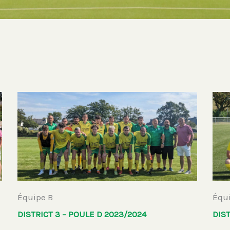
Équipe B
Équ
DISTRICT 3 – POULE D 2023/2024
DIST