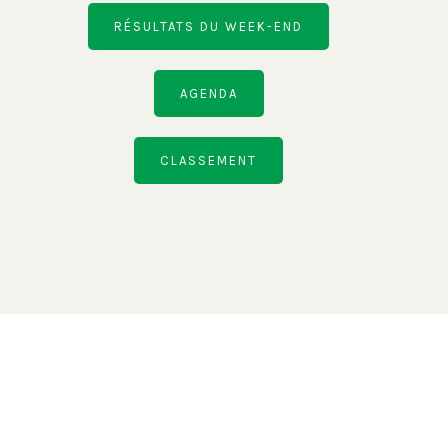
RÉSULTATS DU WEEK-END
AGENDA
CLASSEMENT