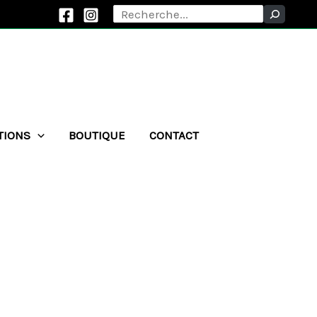
Rechercher
TIONS
BOUTIQUE
CONTACT