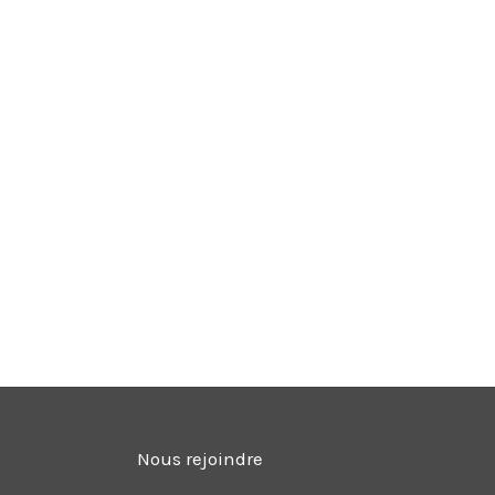
Nous rejoindre