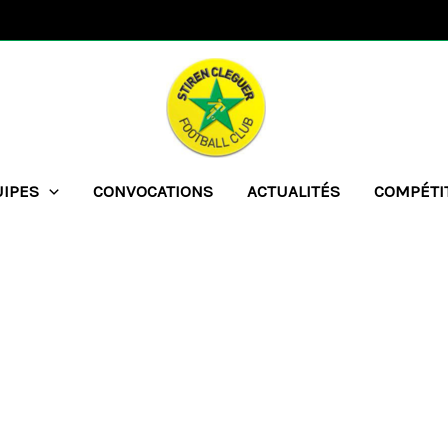
UIPES
CONVOCATIONS
ACTUALITÉS
COMPÉTI