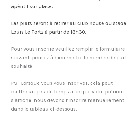
apéritif sur place.
Les plats seront à retirer au club house du stade
Louis Le Portz à partir de 18h30.
Pour vous inscrire veuillez remplir le formulaire
suivant, pensez à bien mettre le nombre de part
souhaité.
PS : Lorsque vous vous inscrivez, cela peut
mettre un peu de temps à ce que votre prénom
s’affiche, nous devons l’inscrire manuellement
dans le tableau ci-dessous.