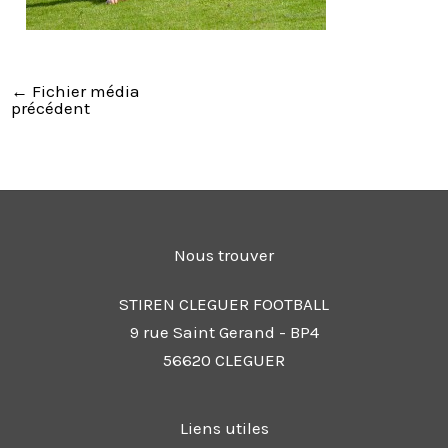
←
Fichier média
précédent
Nous trouver
STIREN CLEGUER FOOTBALL
9 rue Saint Gerand - BP4
56620 CLEGUER
Liens utiles