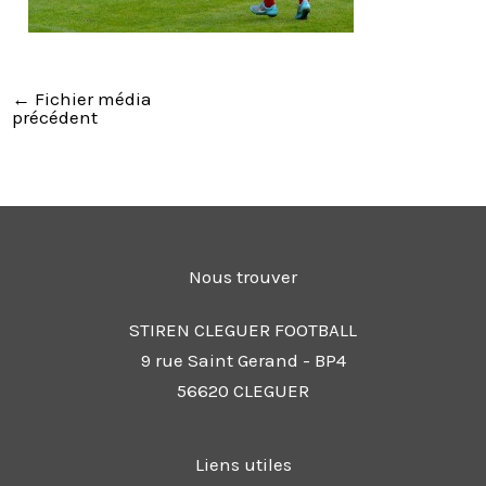
←
Fichier média
précédent
Nous trouver
STIREN CLEGUER FOOTBALL
9 rue Saint Gerand - BP4
56620 CLEGUER
Liens utiles