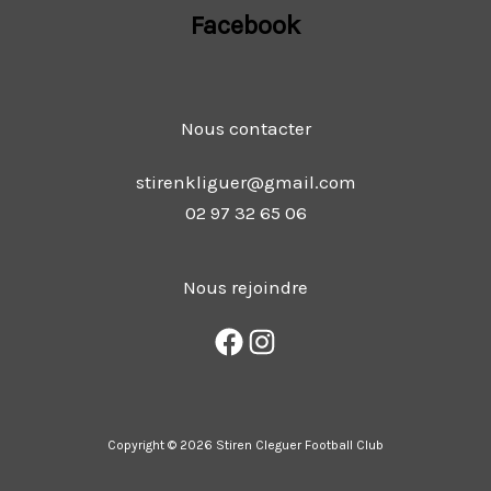
Facebook
Nous contacter
stirenkliguer@gmail.com
02 97 32 65 06
Nous rejoindre
Copyright © 2026 Stiren Cleguer Football Club