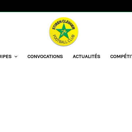
UIPES
CONVOCATIONS
ACTUALITÉS
COMPÉTI