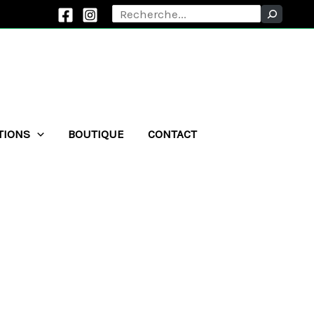
Rechercher
TIONS
BOUTIQUE
CONTACT