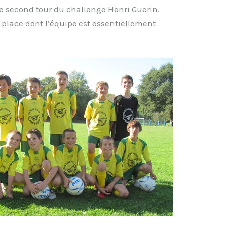
 le second tour du challenge Henri Guerin.
 place dont l’équipe est essentiellement