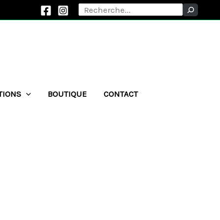
Rechercher
TIONS
BOUTIQUE
CONTACT