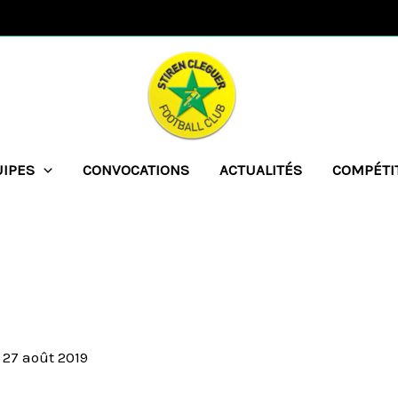
UIPES
CONVOCATIONS
ACTUALITÉS
COMPÉTI
/
27 août 2019