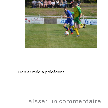
←
Fichier média précédent
Laisser un commentaire