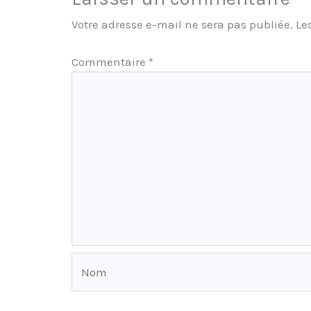
Votre adresse e-mail ne sera pas publiée.
Le
Commentaire
*
Nom