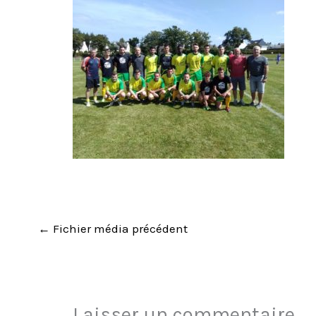
←
Fichier média précédent
Laisser un commentaire