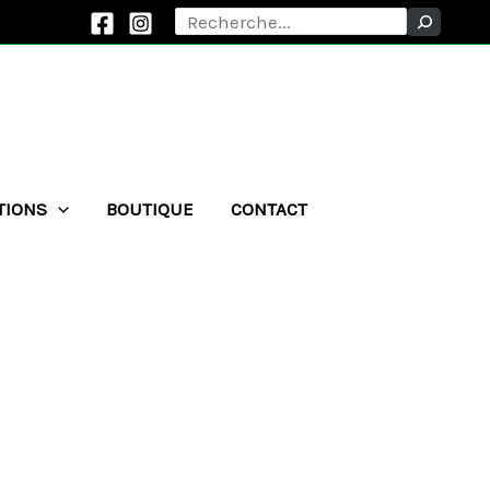
Rechercher
TIONS
BOUTIQUE
CONTACT