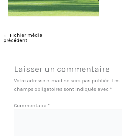
←
Fichier média
précédent
Laisser un commentaire
Votre adresse e-mail ne sera pas publiée.
Les
champs obligatoires sont indiqués avec
*
Commentaire
*