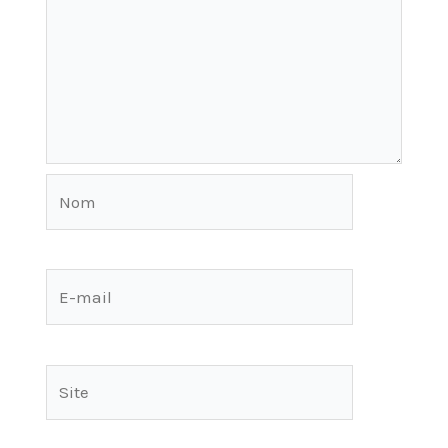
Nom
E-
mail
Site