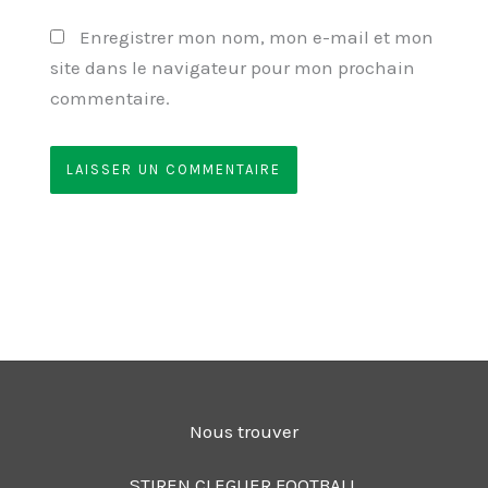
Enregistrer mon nom, mon e-mail et mon
site dans le navigateur pour mon prochain
commentaire.
Nous trouver
STIREN CLEGUER FOOTBALL