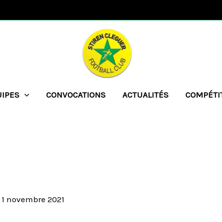
UIPES
CONVOCATIONS
ACTUALITÉS
COMPÉTI
/
1 novembre 2021