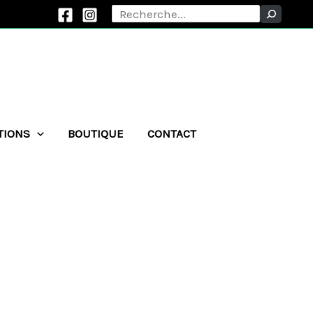
Rechercher
TIONS
BOUTIQUE
CONTACT