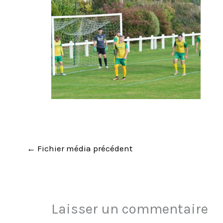
←
Fichier média précédent
Laisser un commentaire