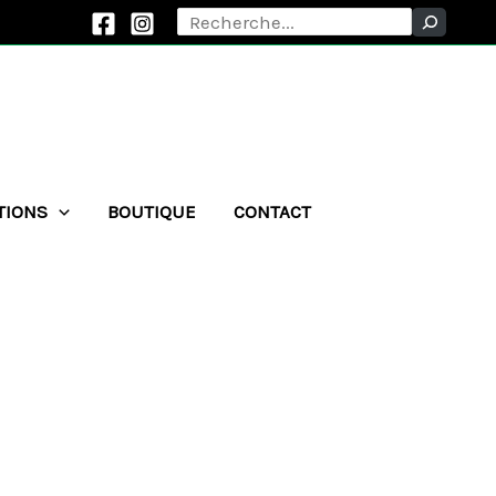
Rechercher
TIONS
BOUTIQUE
CONTACT