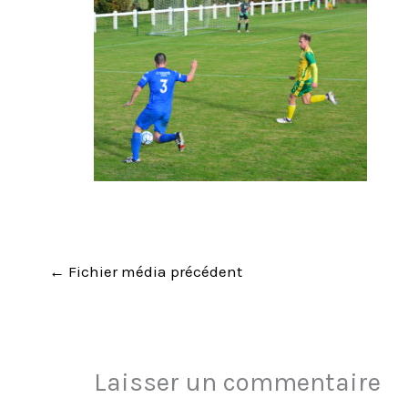
←
Fichier média précédent
Laisser un commentaire