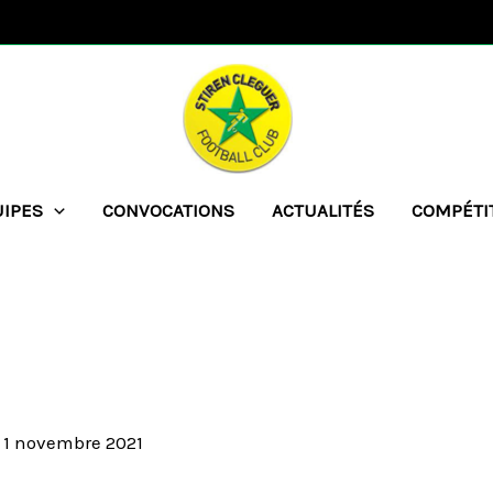
UIPES
CONVOCATIONS
ACTUALITÉS
COMPÉTI
/
1 novembre 2021