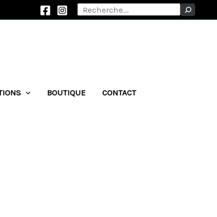
Rechercher
TIONS
BOUTIQUE
CONTACT