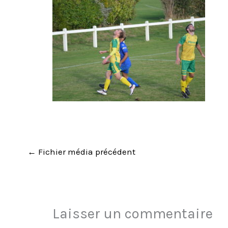
←
Fichier média précédent
Laisser un commentaire