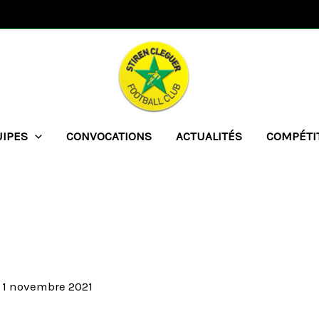
UIPES
CONVOCATIONS
ACTUALITÉS
COMPÉTI
/
1 novembre 2021