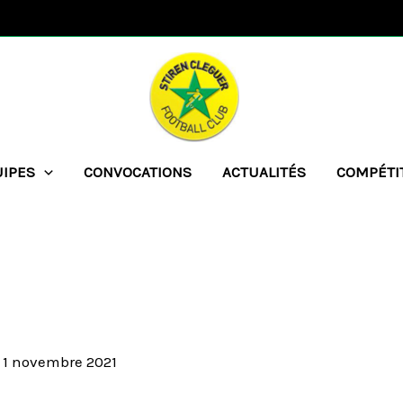
UIPES
CONVOCATIONS
ACTUALITÉS
COMPÉTI
/
1 novembre 2021