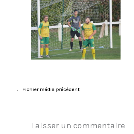
←
Fichier média précédent
Laisser un commentaire