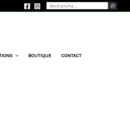
Rechercher
TIONS
BOUTIQUE
CONTACT