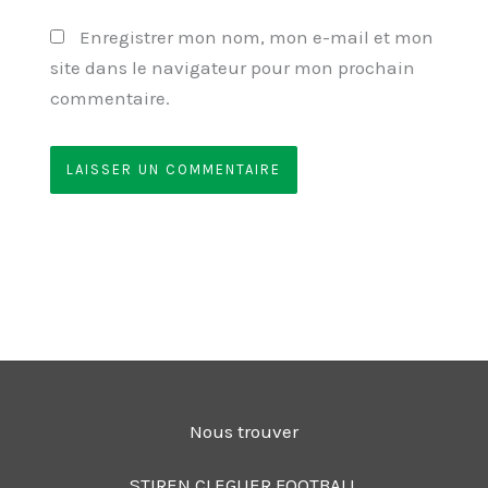
Enregistrer mon nom, mon e-mail et mon
site dans le navigateur pour mon prochain
commentaire.
Nous trouver
STIREN CLEGUER FOOTBALL