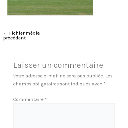
←
Fichier média
précédent
Laisser un commentaire
Votre adresse e-mail ne sera pas publiée.
Les
champs obligatoires sont indiqués avec
*
Commentaire
*