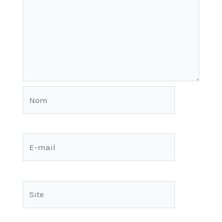
Nom
E-
mail
Site