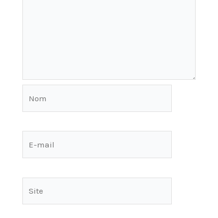
Nom
E-
mail
Site