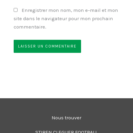
Enregistrer mon nom, mon e-mail et mon
site dans le navigateur pour mon prochain
commentaire.
Nous trouver
STIREN CLEGUER FOOTBALL