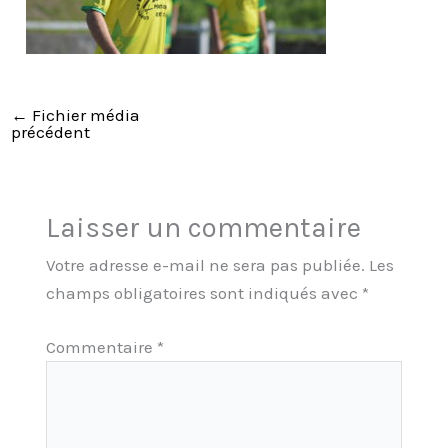
←
Fichier média
précédent
Laisser un commentaire
Votre adresse e-mail ne sera pas publiée.
Les
champs obligatoires sont indiqués avec
*
Commentaire
*