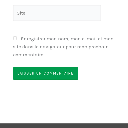
Site
Enregistrer mon nom, mon e-mail et mon
site dans le navigateur pour mon prochain
commentaire.