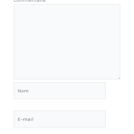
Nom
E-
mail