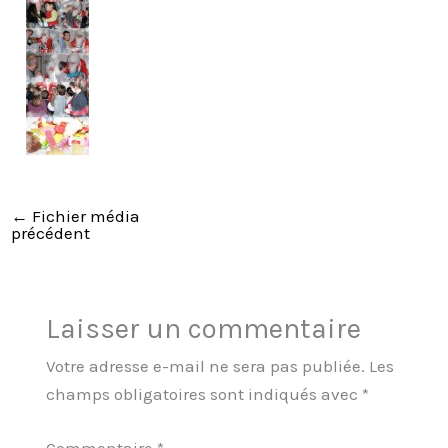
←
Fichier média
précédent
Laisser un commentaire
Votre adresse e-mail ne sera pas publiée.
Les
champs obligatoires sont indiqués avec
*
Commentaire
*