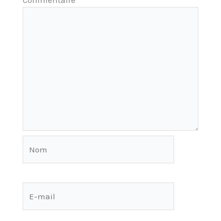
Nom
E-
mail