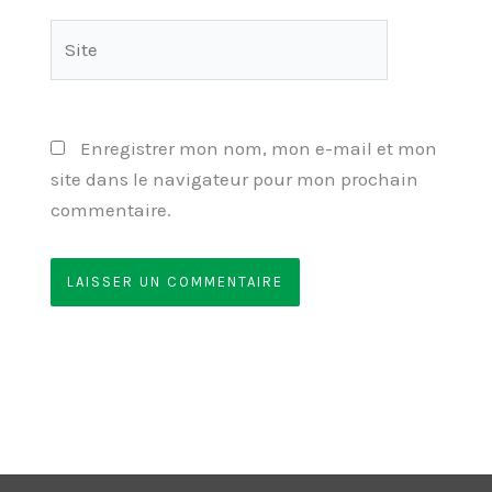
Site
Enregistrer mon nom, mon e-mail et mon
site dans le navigateur pour mon prochain
commentaire.