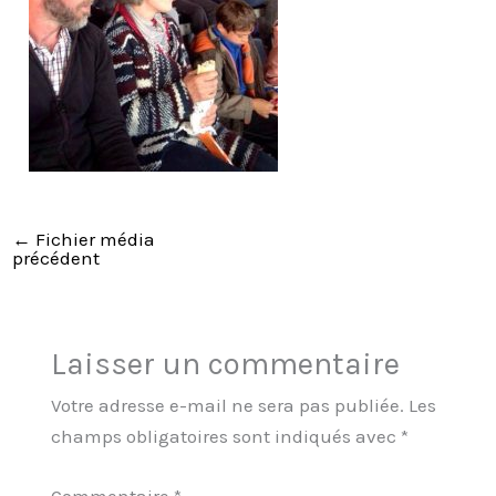
←
Fichier média
précédent
Laisser un commentaire
Votre adresse e-mail ne sera pas publiée.
Les
champs obligatoires sont indiqués avec
*
Commentaire
*