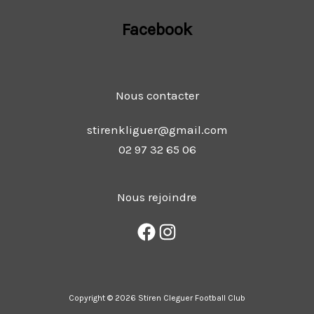
Facebook
Nous contacter
stirenkliguer@gmail.com
02 97 32 65 06
Nous rejoindre
Copyright © 2026 Stiren Cleguer Football Club