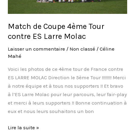
Molac
Match de Coupe 4ème Tour
contre ES Larre Molac
Laisser un commentaire
/
Non classé
/
Céline
Mahé
Voici les photos de ce 4ème tour de France contre
ES LARRE MOLAC Direction le 5ème Tour !!!!!!!! Merci
à notre équipe et à tous nos supporters !! Et bravo
à l’ES Larre Molac pour leur parcours, leur fair-play
et merci à leurs supporters !! Bonne continuation à
eux et nous leurs souhaitons un bon
Lire la suite »