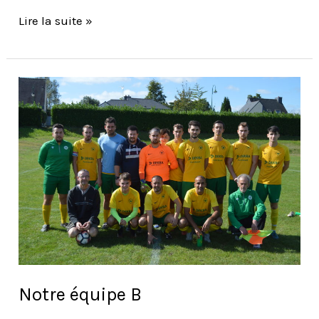
Lire la suite »
Notre
équipe
B
Notre équipe B