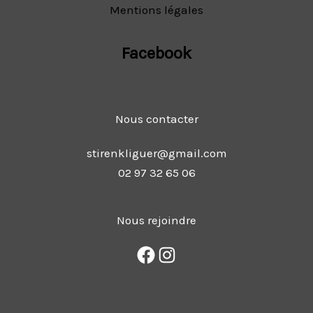
Mentions légales
Facebook
Nous contacter
stirenkliguer@gmail.com
02 97 32 65 06
Nous rejoindre