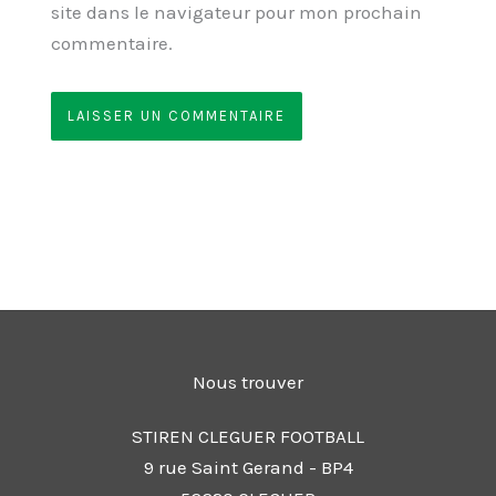
site dans le navigateur pour mon prochain
commentaire.
Nous trouver
STIREN CLEGUER FOOTBALL
9 rue Saint Gerand - BP4