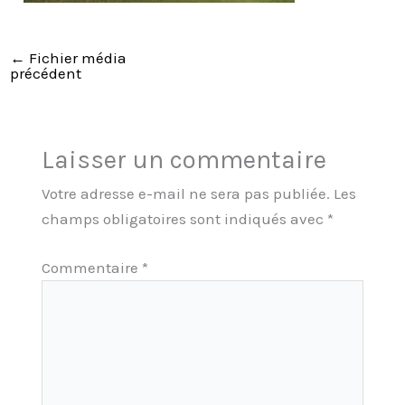
←
Fichier média
précédent
Laisser un commentaire
Votre adresse e-mail ne sera pas publiée.
Les
champs obligatoires sont indiqués avec
*
Commentaire
*