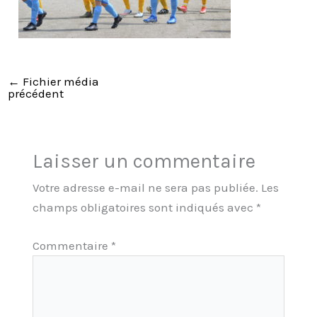
←
Fichier média
précédent
Laisser un commentaire
Votre adresse e-mail ne sera pas publiée.
Les
champs obligatoires sont indiqués avec
*
Commentaire
*