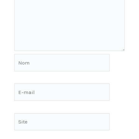
Nom
E-
mail
Site