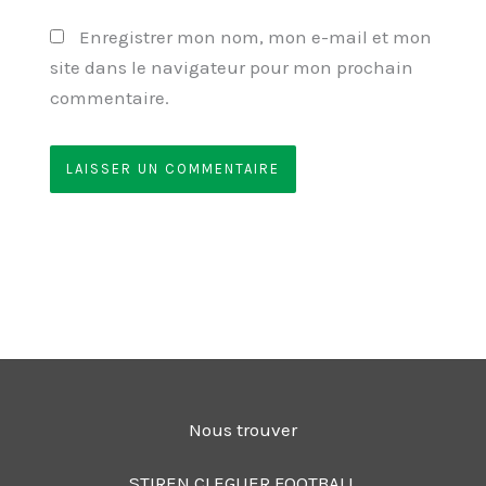
Enregistrer mon nom, mon e-mail et mon
site dans le navigateur pour mon prochain
commentaire.
Nous trouver
STIREN CLEGUER FOOTBALL