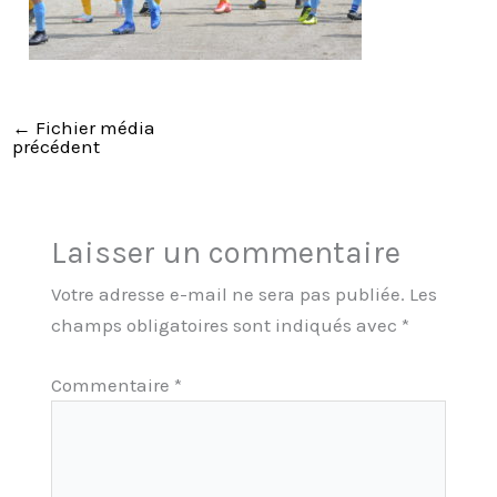
←
Fichier média
précédent
Laisser un commentaire
Votre adresse e-mail ne sera pas publiée.
Les
champs obligatoires sont indiqués avec
*
Commentaire
*