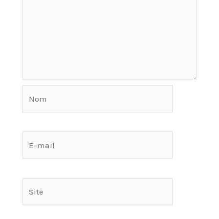
Nom
E-
mail
Site