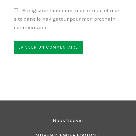
Enregistrer mon nom, mon e-mail et mon
site dans le navigateur pour mon prochain
commentaire.
Nous trouver
STIREN CLEGUER FOOTBALL