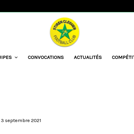
UIPES
CONVOCATIONS
ACTUALITÉS
COMPÉTI
/
3 septembre 2021