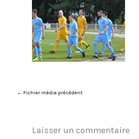
←
Fichier média précédent
Laisser un commentaire