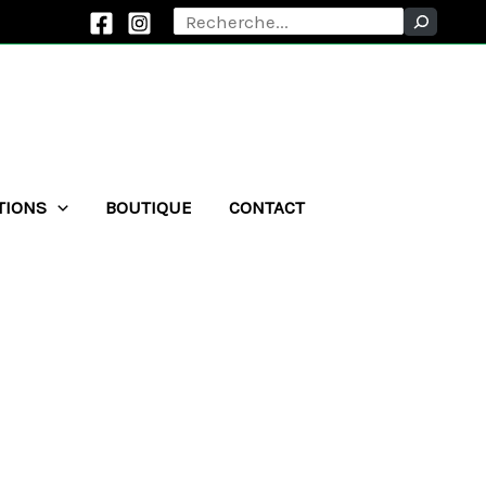
Rechercher
TIONS
BOUTIQUE
CONTACT