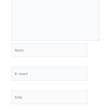
Nom
E-
mail
Site