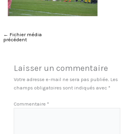
←
Fichier média
précédent
Laisser un commentaire
Votre adresse e-mail ne sera pas publiée.
Les
champs obligatoires sont indiqués avec
*
Commentaire
*