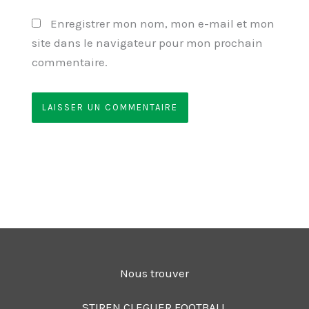
Enregistrer mon nom, mon e-mail et mon
site dans le navigateur pour mon prochain
commentaire.
Nous trouver
STIREN CLEGUER FOOTBALL