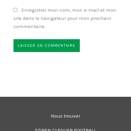
Enregistrer mon nom, mon e-mail et mon
site dans le navigateur pour mon prochain
commentaire.
Nous trouver
STIREN CLEGUER FOOTBALL