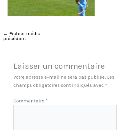
←
Fichier média
précédent
Laisser un commentaire
Votre adresse e-mail ne sera pas publiée.
Les
champs obligatoires sont indiqués avec
*
Commentaire
*