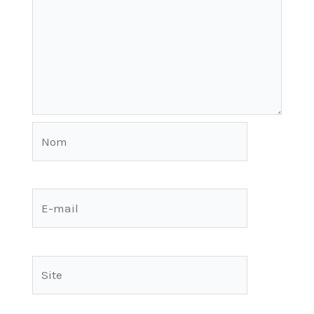
Nom
E-
mail
Site