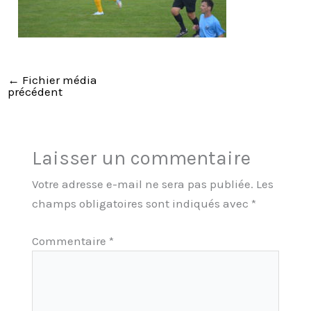
←
Fichier média
précédent
Laisser un commentaire
Votre adresse e-mail ne sera pas publiée.
Les
champs obligatoires sont indiqués avec
*
Commentaire
*