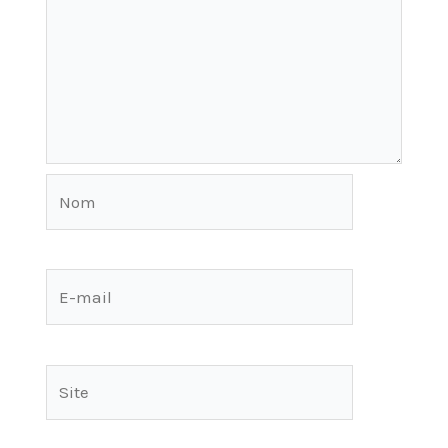
Nom
E-
mail
Site