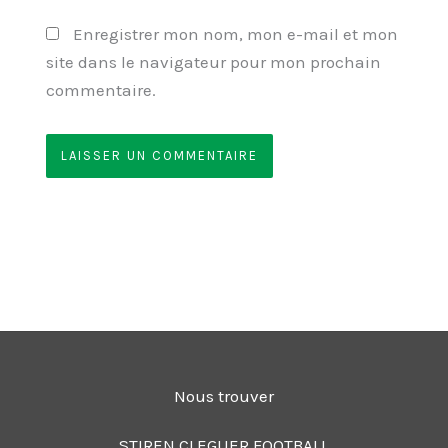
Enregistrer mon nom, mon e-mail et mon
site dans le navigateur pour mon prochain
commentaire.
Nous trouver
STIREN CLEGUER FOOTBALL