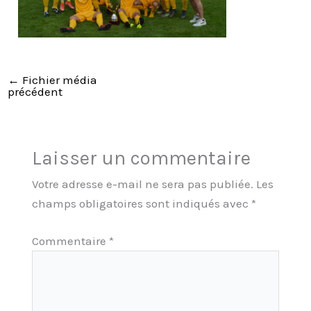
←
Fichier média
précédent
Laisser un commentaire
Votre adresse e-mail ne sera pas publiée.
Les
champs obligatoires sont indiqués avec
*
Commentaire
*