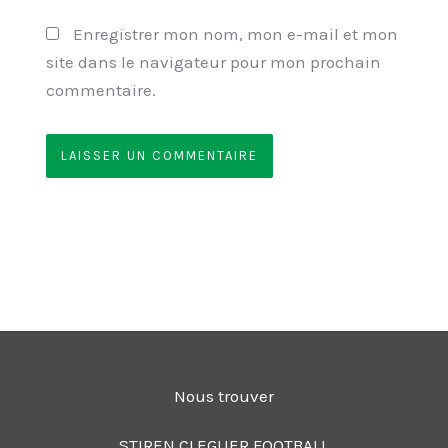
Enregistrer mon nom, mon e-mail et mon
site dans le navigateur pour mon prochain
commentaire.
Nous trouver
STIREN CLEGUER FOOTBALL