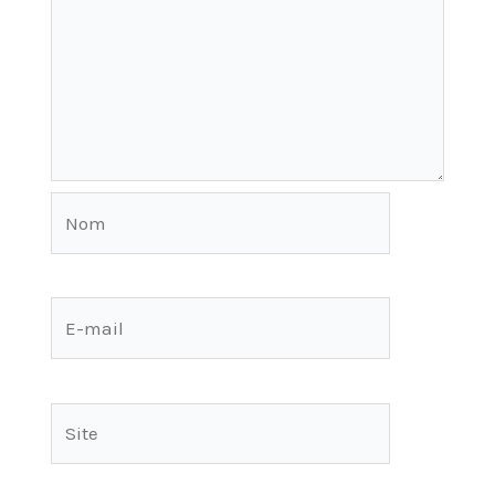
Nom
E-
mail
Site