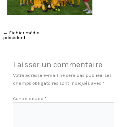
←
Fichier média
précédent
Laisser un commentaire
Votre adresse e-mail ne sera pas publiée.
Les
champs obligatoires sont indiqués avec
*
Commentaire
*