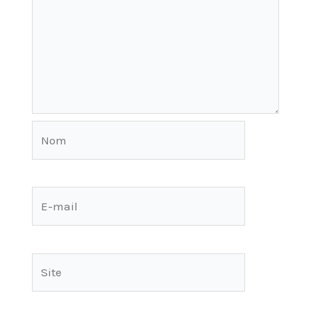
Nom
E-
mail
Site