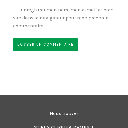
Enregistrer mon nom, mon e-mail et mon
site dans le navigateur pour mon prochain
commentaire.
Nous trouver
STIREN CLEGUER FOOTBALL