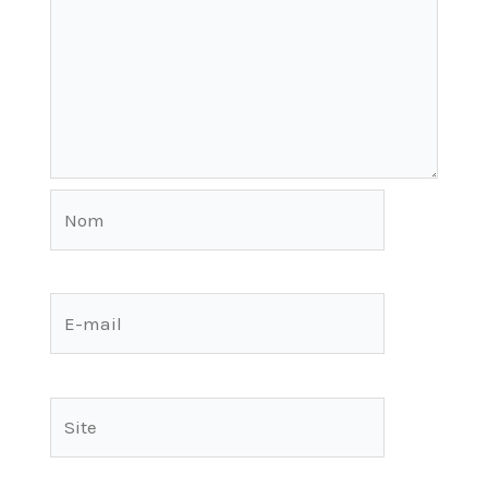
Nom
E-
mail
Site