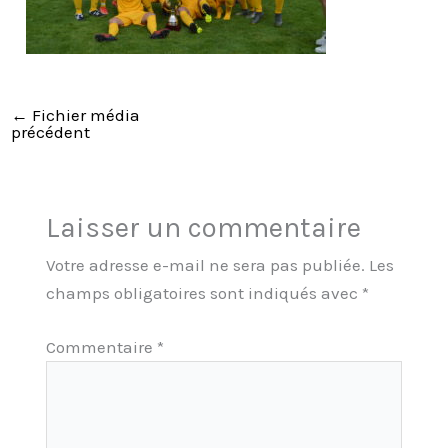
←
Fichier média
précédent
Laisser un commentaire
Votre adresse e-mail ne sera pas publiée.
Les
champs obligatoires sont indiqués avec
*
Commentaire
*