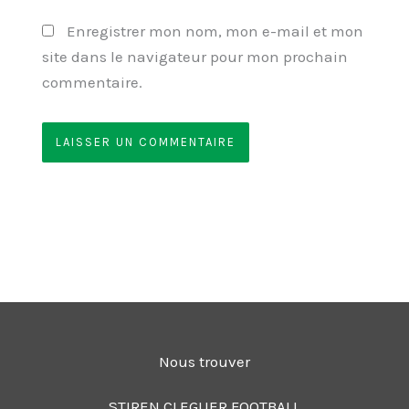
Enregistrer mon nom, mon e-mail et mon
site dans le navigateur pour mon prochain
commentaire.
Nous trouver
STIREN CLEGUER FOOTBALL