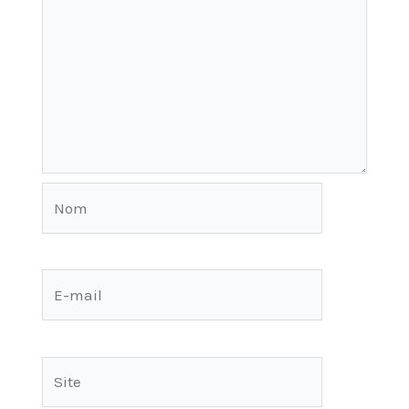
Nom
E-
mail
Site