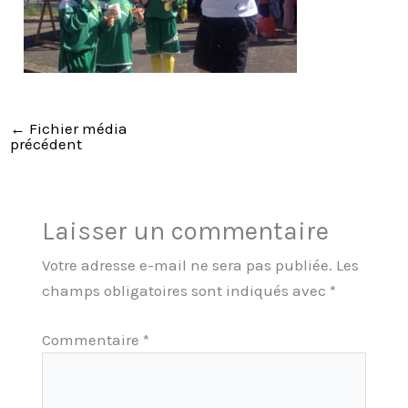
←
Fichier média
précédent
Laisser un commentaire
Votre adresse e-mail ne sera pas publiée.
Les
champs obligatoires sont indiqués avec
*
Commentaire
*