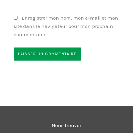
Enregistrer mon nom, mon e-mail et mon
site dans le navigateur pour mon prochain
commentaire.
Nous trouver