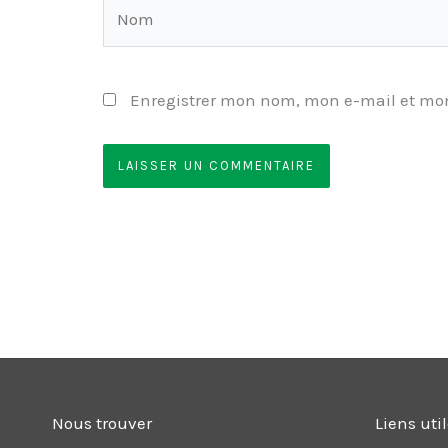
Nom
Enregistrer mon nom, mon e-mail et mon
Nous trouver
Liens uti