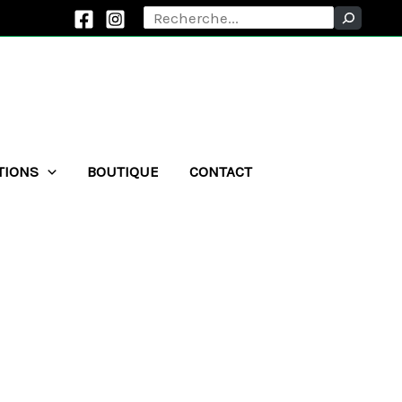
Rechercher
TIONS
BOUTIQUE
CONTACT