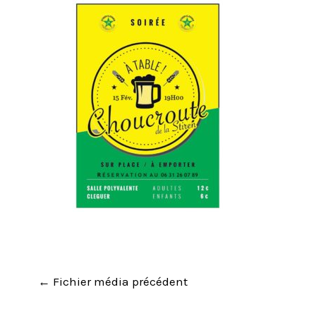
←
Fichier média précédent