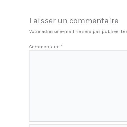
Laisser un commentaire
Votre adresse e-mail ne sera pas publiée.
Le
Commentaire
*