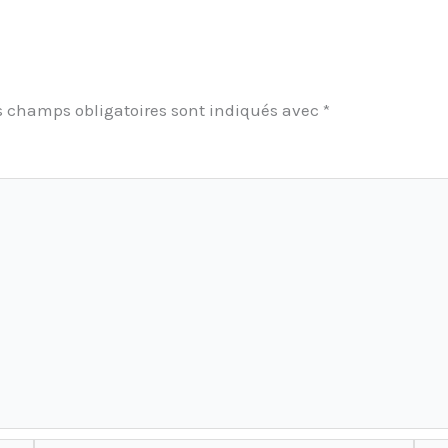
s champs obligatoires sont indiqués avec
*