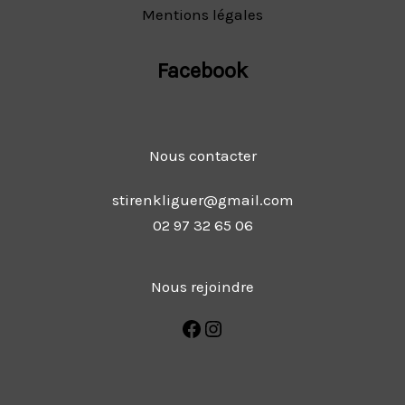
Mentions légales
Facebook
Nous contacter
stirenkliguer@gmail.com
02 97 32 65 06
Nous rejoindre