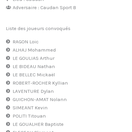
Adversaire : Caudan Sport B
Liste des joueurs convoqués
RAGON Loic
ALHAJ Mohammed
LE GOULIAS Arthur
LE BIDEAU Nathan
LE BELLEC Mickaël
ROBERT-ROCHER Kyllian
LAVENTURE Dylan
GUICHON-AMAT Nolann
SIMEANT Kevin
POLITI Titouan
LE GOUALHER Baptiste