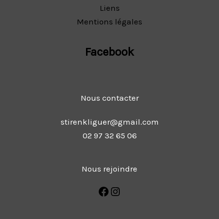
Liens
Mentions légales
Facebook
Nous contacter
stirenkliguer@gmail.com
02 97 32 65 06
Nous rejoindre