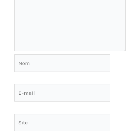
Nom
E-
mail
Site