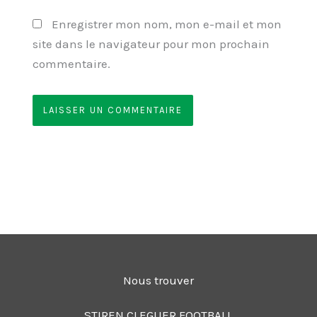
Enregistrer mon nom, mon e-mail et mon
site dans le navigateur pour mon prochain
commentaire.
Nous trouver
STIREN CLEGUER FOOTBALL