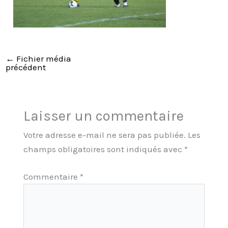
←
Fichier média
précédent
Laisser un commentaire
Votre adresse e-mail ne sera pas publiée.
Les
champs obligatoires sont indiqués avec
*
Commentaire
*