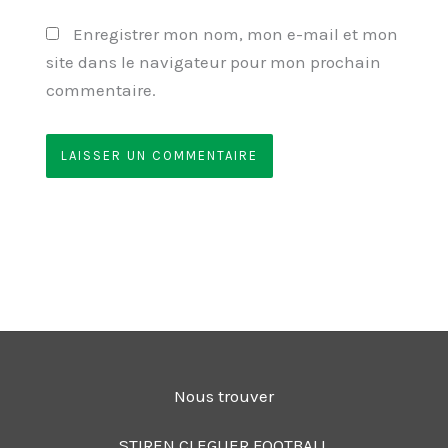
Enregistrer mon nom, mon e-mail et mon
site dans le navigateur pour mon prochain
commentaire.
Nous trouver
STIREN CLEGUER FOOTBALL