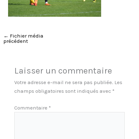
←
Fichier média
précédent
Laisser un commentaire
Votre adresse e-mail ne sera pas publiée.
Les
champs obligatoires sont indiqués avec
*
Commentaire
*