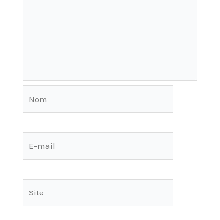
Nom
E-
mail
Site