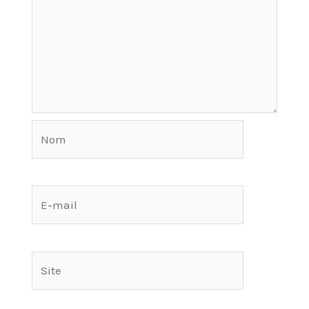
Nom
E-
mail
Site