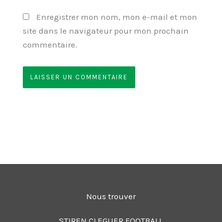
Enregistrer mon nom, mon e-mail et mon
site dans le navigateur pour mon prochain
commentaire.
Nous trouver
STIREN CLEGUER FOOTBALL