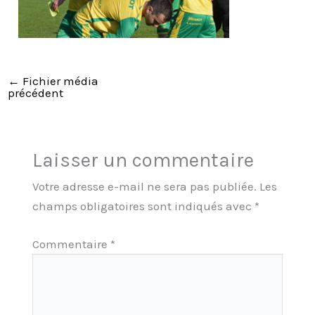
←
Fichier média
précédent
Laisser un commentaire
Votre adresse e-mail ne sera pas publiée.
Les
champs obligatoires sont indiqués avec
*
Commentaire
*