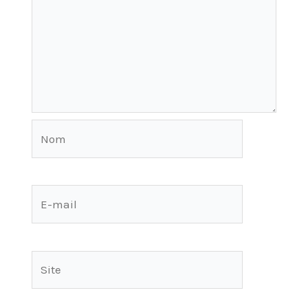
Nom
E-
mail
Site