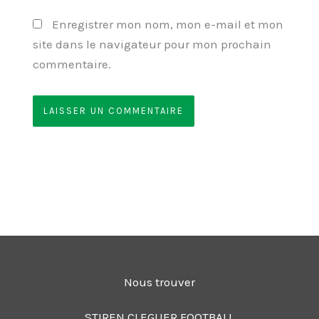
Enregistrer mon nom, mon e-mail et mon
site dans le navigateur pour mon prochain
commentaire.
Nous trouver
STIREN CLEGUER FOOTBALL