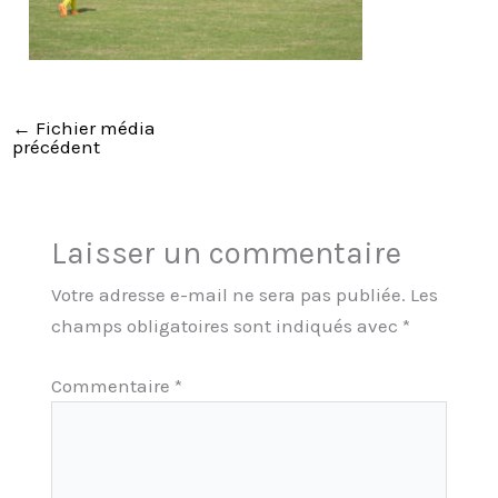
←
Fichier média
précédent
Laisser un commentaire
Votre adresse e-mail ne sera pas publiée.
Les
champs obligatoires sont indiqués avec
*
Commentaire
*