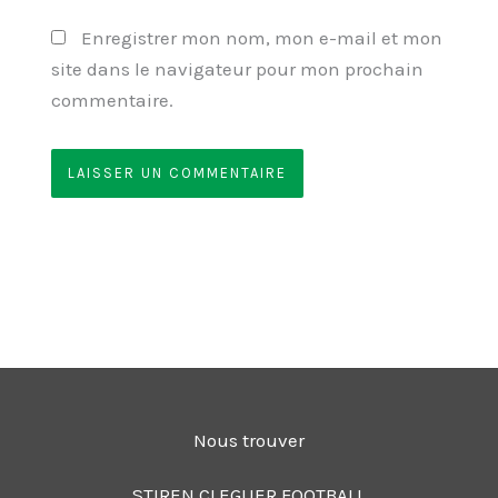
Enregistrer mon nom, mon e-mail et mon
site dans le navigateur pour mon prochain
commentaire.
Nous trouver
STIREN CLEGUER FOOTBALL