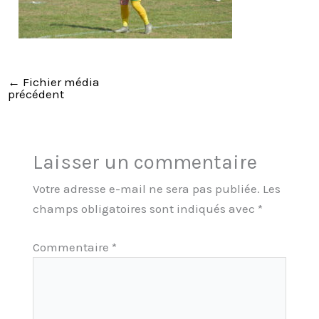
←
Fichier média
précédent
Laisser un commentaire
Votre adresse e-mail ne sera pas publiée.
Les
champs obligatoires sont indiqués avec
*
Commentaire
*