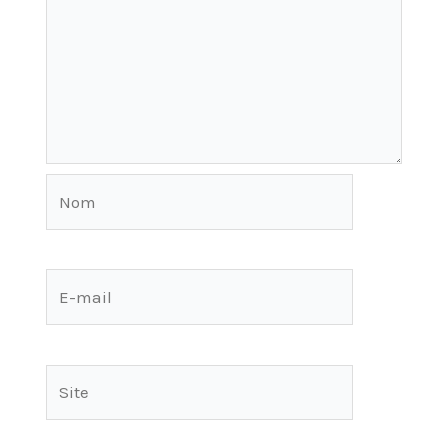
Nom
E-
mail
Site