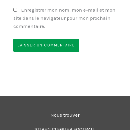
Enregistrer mon nom, mon e-mail et mon
site dans le navigateur pour mon prochain
commentaire.
Nous trouver
STIREN CLEGUER FOOTBALL