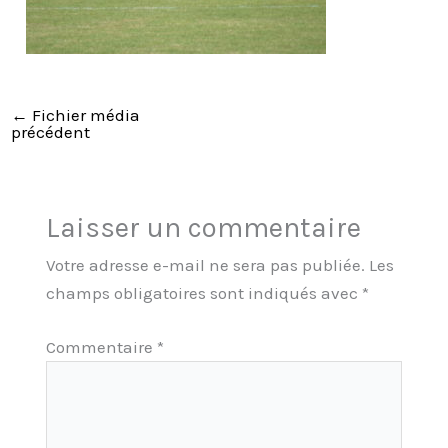
←
Fichier média
précédent
Laisser un commentaire
Votre adresse e-mail ne sera pas publiée.
Les
champs obligatoires sont indiqués avec
*
Commentaire
*