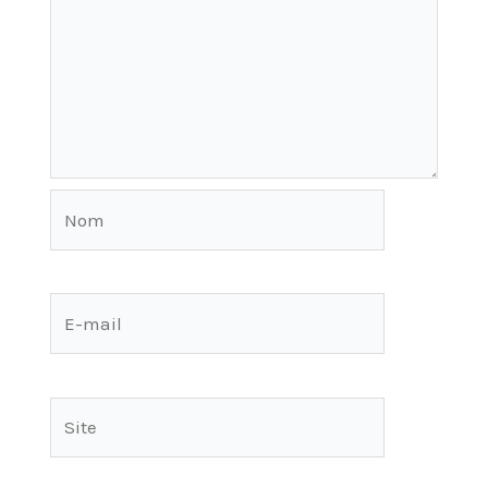
Nom
E-
mail
Site