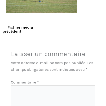
←
Fichier média
précédent
Laisser un commentaire
Votre adresse e-mail ne sera pas publiée.
Les
champs obligatoires sont indiqués avec
*
Commentaire
*