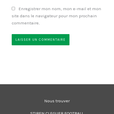
Enregistrer mon nom, mon e-mail et mon
site dans le navigateur pour mon prochain
commentaire.
Nous trouver
STIREN CLEGUER FOOTBALL