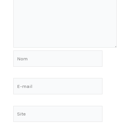
Nom
E-
mail
Site