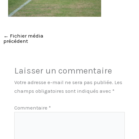
←
Fichier média
précédent
Laisser un commentaire
Votre adresse e-mail ne sera pas publiée.
Les
champs obligatoires sont indiqués avec
*
Commentaire
*