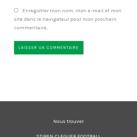
Enregistrer mon nom, mon e-mail et mon
site dans le navigateur pour mon prochain
commentaire.
Nous trouver
STIREN CLEGUER FOOTBALL