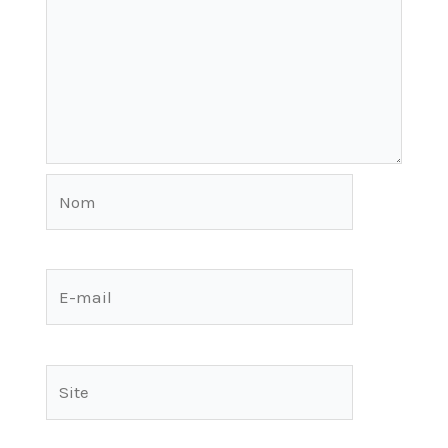
Nom
E-
mail
Site