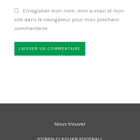
Enregistrer mon nom, mon e-mail et mon
site dans le navigateur pour mon prochain
commentaire.
Nous trouver
STIREN CLEGUER FOOTBALL