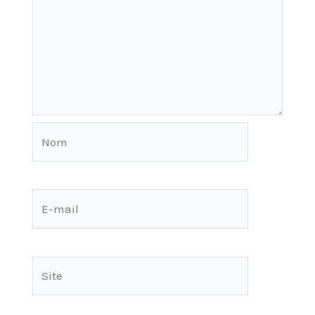
Nom
E-
mail
Site