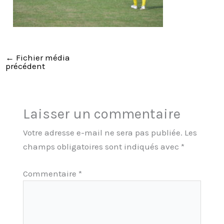
←
Fichier média
précédent
Laisser un commentaire
Votre adresse e-mail ne sera pas publiée.
Les
champs obligatoires sont indiqués avec
*
Commentaire
*