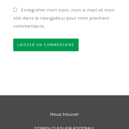
Enregistrer mon nom, mon e-mail et mon
site dans le navigateur pour mon prochain
commentaire.
Nous trouver
STIREN CLEGUER FOOTBALL