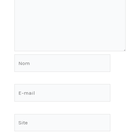
Nom
E-
mail
Site