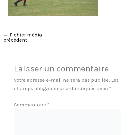
←
Fichier média
précédent
Laisser un commentaire
Votre adresse e-mail ne sera pas publiée.
Les
champs obligatoires sont indiqués avec
*
Commentaire
*