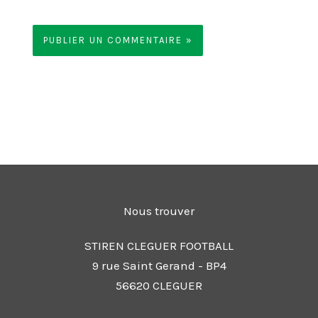
Nous trouver
STIREN CLEGUER FOOTBALL
9 rue Saint Gerand - BP4
56620 CLEGUER