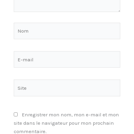
Nom
E-
mail
Site
Enregistrer mon nom, mon e-mail et mon
site dans le navigateur pour mon prochain
commentaire.