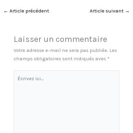
←
Article précédent
Article suivant
→
Laisser un commentaire
Votre adresse e-mail ne sera pas publiée.
Les
champs obligatoires sont indiqués avec
*
Écrivez
ici…