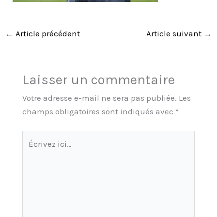
←
Article précédent
Article suivant
→
Laisser un commentaire
Votre adresse e-mail ne sera pas publiée.
Les
champs obligatoires sont indiqués avec
*
Écrivez
ici…