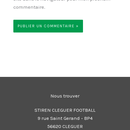
commentaire.
Nous trouver
STIREN CLEGUER FOOTBALL
9 rue Saint Gerand - BP4
56620 CLEGUER