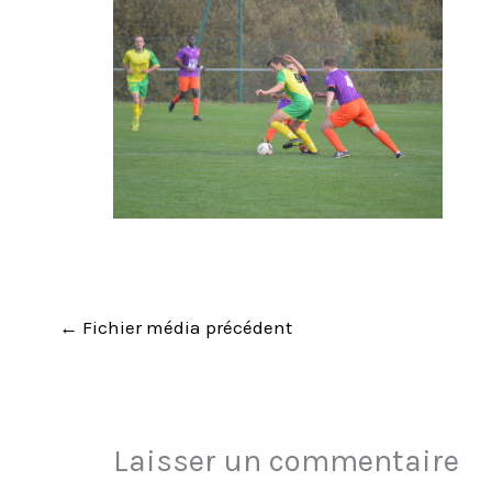
←
Fichier média précédent
Laisser un commentaire