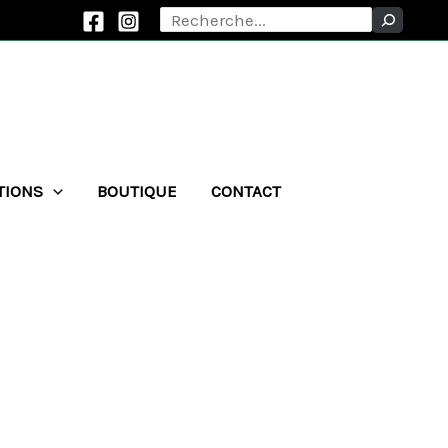
Rechercher
TIONS
BOUTIQUE
CONTACT