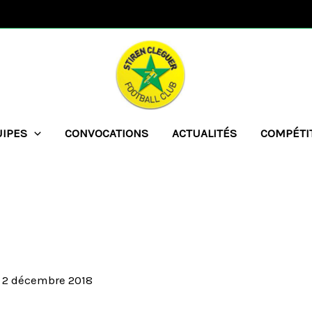
UIPES
CONVOCATIONS
ACTUALITÉS
COMPÉTI
/
2 décembre 2018