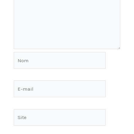
Nom
E-
mail
Site