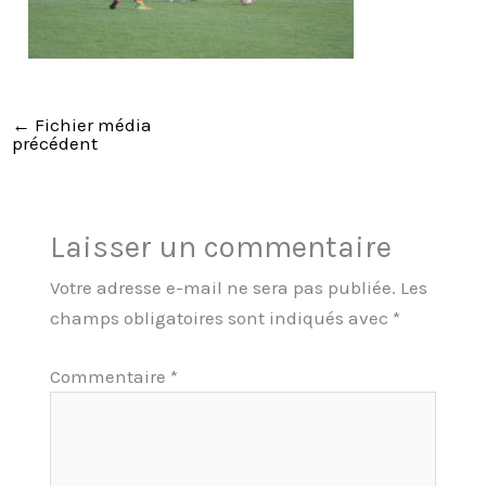
←
Fichier média
précédent
Laisser un commentaire
Votre adresse e-mail ne sera pas publiée.
Les
champs obligatoires sont indiqués avec
*
Commentaire
*