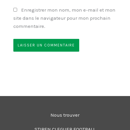
Enregistrer mon nom, mon e-mail et mon
site dans le navigateur pour mon prochain
commentaire.
Nous trouver
STIREN CLEGUER FOOTBALL