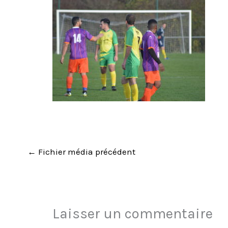
←
Fichier média précédent
Laisser un commentaire