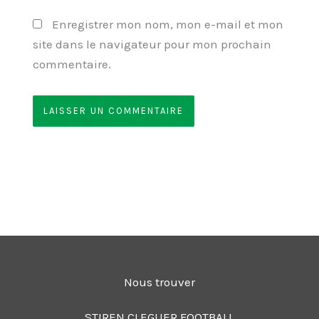
Enregistrer mon nom, mon e-mail et mon
site dans le navigateur pour mon prochain
commentaire.
Nous trouver
STIREN CLEGUER FOOTBALL