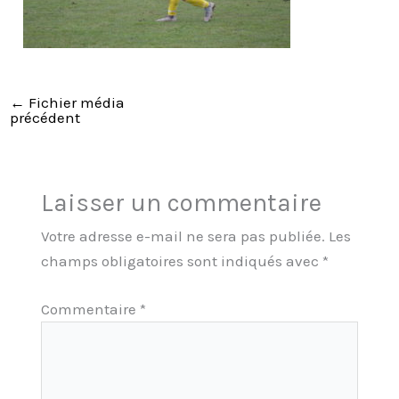
←
Fichier média
précédent
Laisser un commentaire
Votre adresse e-mail ne sera pas publiée.
Les
champs obligatoires sont indiqués avec
*
Commentaire
*