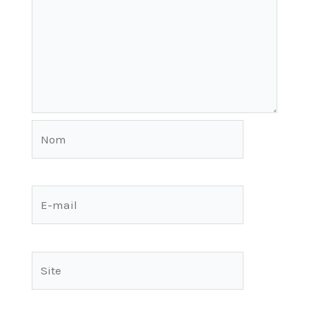
Nom
E-
mail
Site